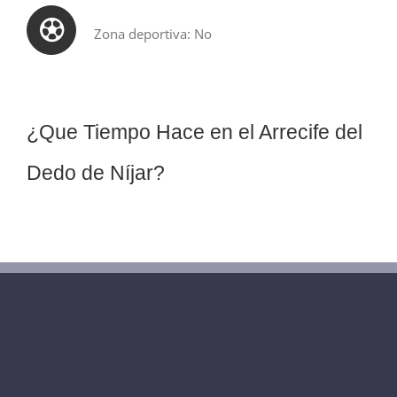
Zona deportiva: No
¿Que Tiempo Hace en el Arrecife del
Dedo de Níjar?