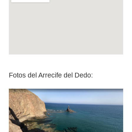
Fotos del Arrecife del Dedo: