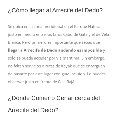
¿Cómo llegar al Arrecife del Dedo?
Se ubica en la zona meridional en el Parque Natural,
justo en medio entre los faros Cabo de Gata y el de Vela
Blanca. Pero primero es importante que sepas que
llegar a Arrecife de Dedo andando es imposible
y
solo se puede acceder por vía marítima. Sin embargo,
no faltan servicios o rutas de Kayak que se encarguen
de pasarte por este lugar con guía incluido. Lo puedes
observar justo en frente de Cala Rajá.
¿Dónde Comer o Cenar cerca del
Arrecife del Dedo?