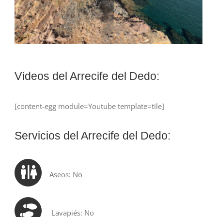
Vídeos del Arrecife del Dedo:
[content-egg module=Youtube template=tile]
Servicios del Arrecife del Dedo:
Aseos: No
Lavapiés: No