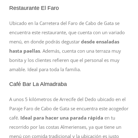
Restaurante El Faro
Ubicado en la Carretera del Faro de Cabo de Gata se
encuentra este restaurante, que cuenta con un variado
menú, en donde podrás degustar
desde ensaladas
hasta paellas
. Además, cuenta con una terraza muy
bonita y los clientes refieren que el personal es muy
amable. Ideal para toda la familia.
Café Bar La Almadraba
A unos 5 kilómetros de Arrecife del Dedo ubicado en el
Paraje Faro de Cabo de Gata se encuentra este acogedor
café.
Ideal para hacer una parada rápida
en tu
recorrido por las costas Almerienses, ya que tiene un
menú con comida tradicional y la ubicación es justo