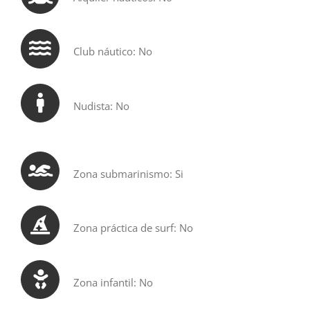
Club náutico: No
Nudista: No
Zona submarinismo: Si
Zona práctica de surf: No
Zona infantil: No