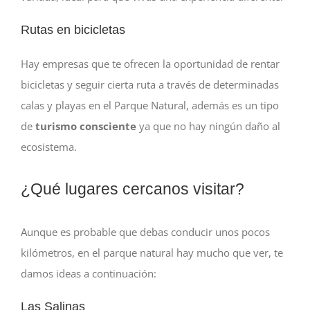
Rutas en bicicletas
Hay empresas que te ofrecen la oportunidad de rentar
bicicletas y seguir cierta ruta a través de determinadas
calas y playas en el Parque Natural, además es un tipo
de
turismo consciente
ya que no hay ningún daño al
ecosistema.
¿Qué lugares cercanos visitar?
Aunque es probable que debas conducir unos pocos
kilómetros, en el parque natural hay mucho que ver, te
damos ideas a continuación:
Las Salinas