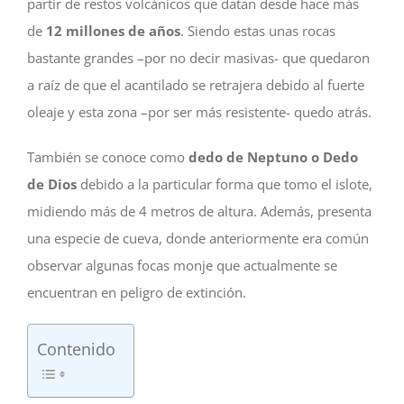
partir de restos volcánicos que datan desde hace más
de
12 millones de años
. Siendo estas unas rocas
bastante grandes –por no decir masivas- que quedaron
a raíz de que el acantilado se retrajera debido al fuerte
oleaje y esta zona –por ser más resistente- quedo atrás.
También se conoce como
dedo de Neptuno o Dedo
de Dios
debido a la particular forma que tomo el islote,
midiendo más de 4 metros de altura. Además, presenta
una especie de cueva, donde anteriormente era común
observar algunas focas monje que actualmente se
encuentran en peligro de extinción.
Contenido