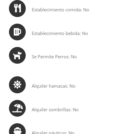
Establecimiento comida: No
Establecimiento bebida: No
Se Permite Perros: No
Alquiler hamacas: No
Alquiler sombrillas: No
Alquiler náuticos: No