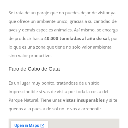
Se trata de un paraje que no puedes dejar de visitar ya
que ofrece un ambiente único, gracias a su cantidad de
aves y demás especies animales. Así mismo, se encarga
de producir hasta
40.000 toneladas al año de sal
, por
lo que es una zona que tiene no solo valor ambiental
sino valor productivo.
Faro de Cabo de Gata
Es un lugar muy bonito, tratándose de un sitio
imprescindible si vas de visita por toda la costa del
Parque Natural. Tiene unas
vistas insuperables
y si te
quedas a la puesta de sol no te vas a arrepentir.