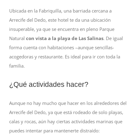
Ubicada en la Fabriquilla, una barriada cercana a
Arrecife del Dedo, este hotel te da una ubicación
insuperable, ya que se encuentra en pleno Parque
Natural
con vista a la playa de Las Salinas
. De igual
forma cuenta con habitaciones –aunque sencillas-
acogedoras y restaurante. Es ideal para ir con toda la
familia.
¿Qué actividades hacer?
Aunque no hay mucho que hacer en los alrededores del
Arrecife del Dedo, ya que está rodeado de solo playas,
calas y rocas, aún hay ciertas actividades marinas que
puedes intentar para mantenerte distraído: