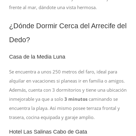
frente al mar, dándote una vista hermosa.
¿Dónde Dormir Cerca del Arrecife del
Dedo?
Casa de la Media Luna
Se encuentra a unos 250 metros del faro, ideal para
alquilar en vacaciones si planeas ir en familia o amigos.
Además, cuenta con 3 dormitorios y tiene una ubicación
inmejorable ya que a solo
3 minutos
caminando se
encuentra la playa. Así mismo posee terraza frontal y
trasera, cocina equipada y garaje amplio.
Hotel Las Salinas Cabo de Gata