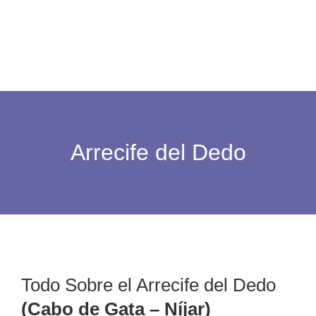
Arrecife del Dedo
Todo Sobre el Arrecife del Dedo
(Cabo de Gata – Níjar)