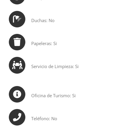
Duchas: No
Papeleras: Si
Servicio de Limpieza: Si
Oficina de Turismo: Si
Teléfono: No