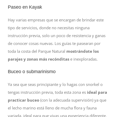
Paseo en Kayak
Hay varias empresas que se encargan de brindar este
tipo de servicios, donde no necesitas ninguna
instrucción previa, solo un poco de resistencia y ganas
de conocer cosas nuevas. Los guías te pasearan por
toda la costa del Parque Natural
mostrándote los
parajes y zonas más recónditas
e inexploradas.
Buceo o submarinismo
Ya sea que seas principiante y lo hagas con snorkel o
tengas instrucción previa, toda esta zona es
ideal para
practicar buceo
(con la adecuada supervisión) ya que
el lecho marino está lleno de mucha flora y fauna
variada, ideal para que vivas una experiencia diferente.