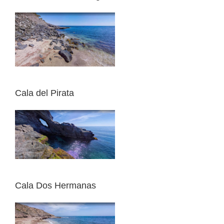
Cala del Pirata
Cala Dos Hermanas