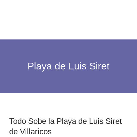
Playa de Luis Siret
Todo Sobe la Playa de Luis Siret
de Villaricos