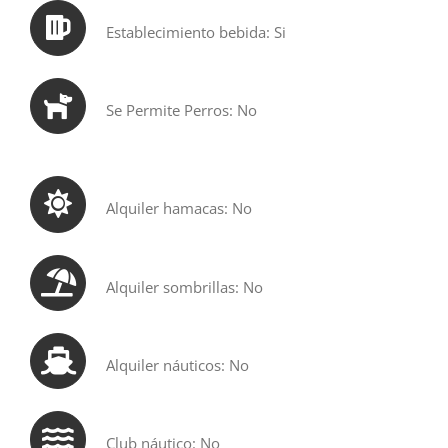
Establecimiento bebida: Si
Se Permite Perros: No
Alquiler hamacas: No
Alquiler sombrillas: No
Alquiler náuticos: No
Club náutico: No