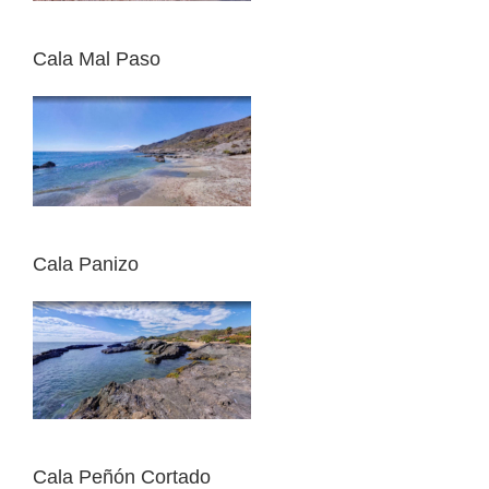
Cala Mal Paso
Cala Panizo
Cala Peñón Cortado