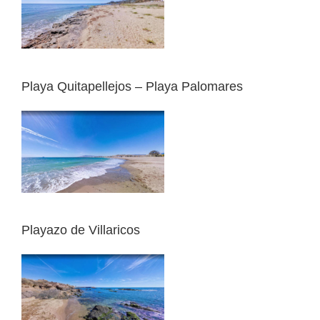
Playa Quitapellejos – Playa Palomares
Playazo de Villaricos