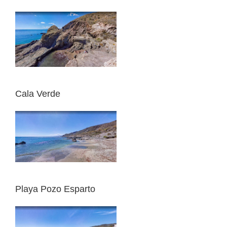
Cala Verde
Playa Pozo Esparto