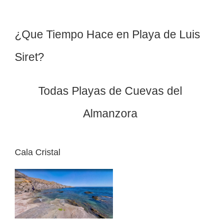
¿Que Tiempo Hace en Playa de Luis
Siret?
Todas Playas de Cuevas del
Almanzora
Cala Cristal