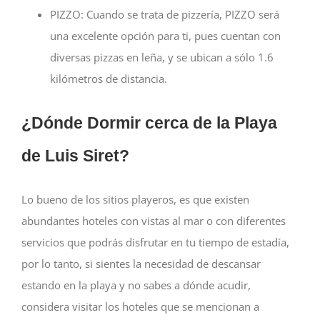
PIZZO:
Cuando se trata de pizzería, PIZZO será
una excelente opción para ti, pues cuentan con
diversas pizzas en leña, y se ubican a sólo 1.6
kilómetros de distancia.
¿Dónde Dormir cerca de la Playa
de Luis Siret?
Lo bueno de los sitios playeros, es que existen
abundantes hoteles con vistas al mar o con diferentes
servicios que podrás disfrutar en tu tiempo de estadía,
por lo tanto, si sientes la necesidad de descansar
estando en la playa y no sabes a dónde acudir,
considera visitar los hoteles que se mencionan a