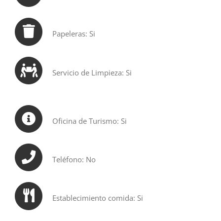
Papeleras: Si
Servicio de Limpieza: Si
Oficina de Turismo: Si
Teléfono: No
Establecimiento comida: Si