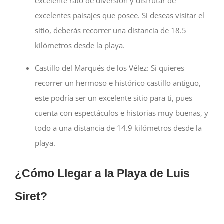
excelente rato de diversión y disfrutar de
excelentes paisajes que posee. Si deseas visitar el
sitio, deberás recorrer una distancia de 18.5
kilómetros desde la playa.
Castillo del Marqués de los Vélez:
Si quieres
recorrer un hermoso e histórico castillo antiguo,
este podría ser un excelente sitio para ti, pues
cuenta con espectáculos e historias muy buenas, y
todo a una distancia de 14.9 kilómetros desde la
playa.
¿Cómo Llegar a la Playa de Luis
Siret?