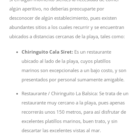
algún aperitivo, no deberías preocuparte por
desconocer de algún establecimiento, pues existen
abundantes sitios a los cuales recurrir y se encuentran
ubicados a distancias cercanas de la playa, tales como:
Chiringuito Cala Siret:
Es un restaurante
ubicado al lado de la playa, cuyos platillos
marinos son excepcionales a un bajo costo, y son
presentados por personal sumamente amigable.
Restaurante / Chiringuito La Balsica:
Se trata de un
restaurante muy cercano a la playa, pues apenas
recorrerás unos 150 metros, para así disfrutar de
excelentes platillos marinos, buen trato, y sin
descartar las excelentes vistas al mar.