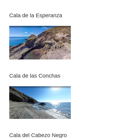
Cala de la Esperanza
Cala de las Conchas
Cala del Cabezo Negro