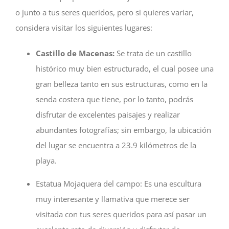
o junto a tus seres queridos, pero si quieres variar,
considera visitar los siguientes lugares:
Castillo de Macenas:
Se trata de un castillo
histórico muy bien estructurado, el cual posee una
gran belleza tanto en sus estructuras, como en la
senda costera que tiene, por lo tanto, podrás
disfrutar de excelentes paisajes y realizar
abundantes fotografías; sin embargo, la ubicación
del lugar se encuentra a 23.9 kilómetros de la
playa.
Estatua Mojaquera del campo:
Es una escultura
muy interesante y llamativa que merece ser
visitada con tus seres queridos para así pasar un