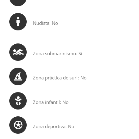
Nudista: No
Zona submarinismo: Si
Zona práctica de surf: No
Zona infantil: No
Zona deportiva: No