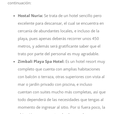
continuación:
Hostal Nuria:
Se trata de un hotel sencillo pero
excelente para descansar, el cual se encuentra en
cercanía de abundantes locales, e incluso de la
playa, pues apenas deberás recorrer unos 450
metros, y además será gratificante saber que el
trato por parte del personal es muy agradable.
Zimbali Playa Spa Hotel:
Es un hotel resort muy
completo que cuenta con amplias habitaciones
con balcón o terraza, otras superiores con vista al
mar o jardín privado con piscina, e incluso
cuentan con suites mucho más completas, así que
todo dependerá de las necesidades que tengas al
momento de ingresar al sitio. Por si fuera poco, la