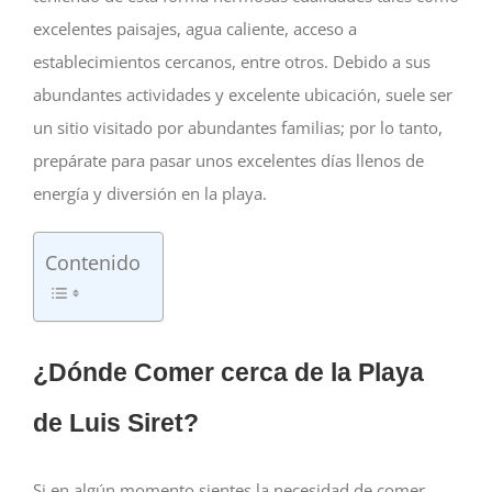
excelentes paisajes, agua caliente, acceso a
establecimientos cercanos, entre otros. Debido a sus
abundantes actividades y excelente ubicación, suele ser
un sitio visitado por abundantes familias; por lo tanto,
prepárate para pasar unos excelentes días llenos de
energía y diversión en la playa.
Contenido
¿Dónde Comer cerca de la Playa
de Luis Siret?
Si en algún momento sientes la necesidad de comer