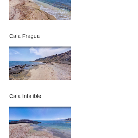
Cala Fragua
Cala Infalible