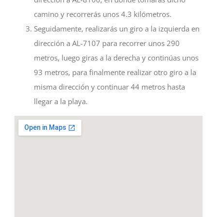
camino y recorrerás unos 4.3 kilómetros.
Seguidamente, realizarás un giro a la izquierda en
dirección a AL-7107 para recorrer unos 290
metros, luego giras a la derecha y continúas unos
93 metros, para finalmente realizar otro giro a la
misma dirección y continuar 44 metros hasta
llegar a la playa.