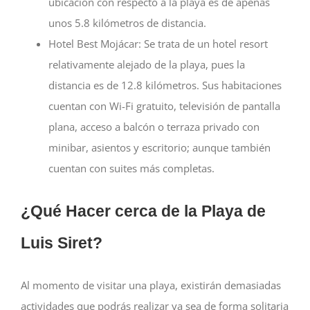
ubicación con respecto a la playa es de apenas
unos 5.8 kilómetros de distancia.
Hotel Best Mojácar:
Se trata de un hotel resort
relativamente alejado de la playa, pues la
distancia es de 12.8 kilómetros. Sus habitaciones
cuentan con Wi-Fi gratuito, televisión de pantalla
plana, acceso a balcón o terraza privado con
minibar, asientos y escritorio; aunque también
cuentan con suites más completas.
¿Qué Hacer cerca de la Playa de
Luis Siret?
Al momento de visitar una playa, existirán demasiadas
actividades que podrás realizar ya sea de forma solitaria