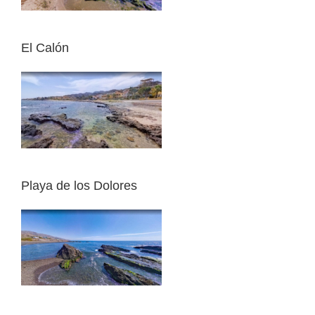
El Calón
Playa de los Dolores