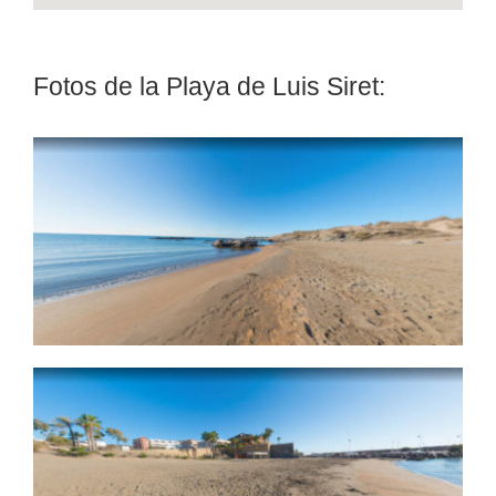
Fotos de la Playa de Luis Siret: