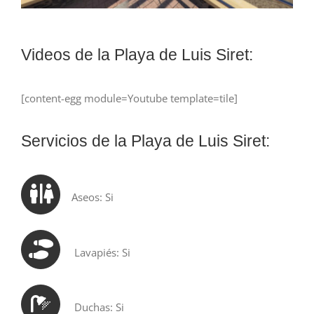
Videos de la Playa de Luis Siret:
[content-egg module=Youtube template=tile]
Servicios de la Playa de Luis Siret:
Aseos: Si
Lavapiés: Si
Duchas: Si