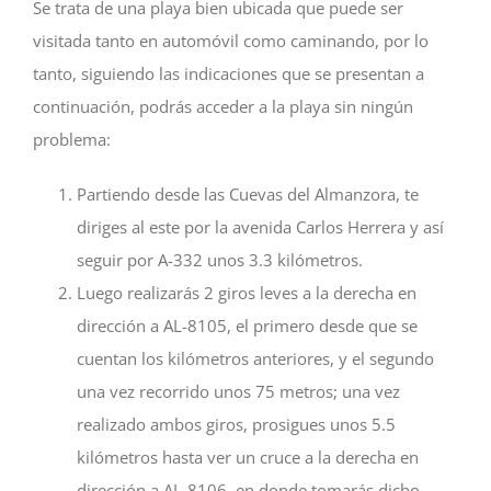
Se trata de una playa bien ubicada que puede ser
visitada tanto en automóvil como caminando, por lo
tanto, siguiendo las indicaciones que se presentan a
continuación, podrás acceder a la playa sin ningún
problema:
Partiendo desde las Cuevas del Almanzora, te
diriges al este por la avenida Carlos Herrera y así
seguir por A-332 unos 3.3 kilómetros.
Luego realizarás 2 giros leves a la derecha en
dirección a AL-8105, el primero desde que se
cuentan los kilómetros anteriores, y el segundo
una vez recorrido unos 75 metros; una vez
realizado ambos giros, prosigues unos 5.5
kilómetros hasta ver un cruce a la derecha en
dirección a AL-8106, en donde tomarás dicho